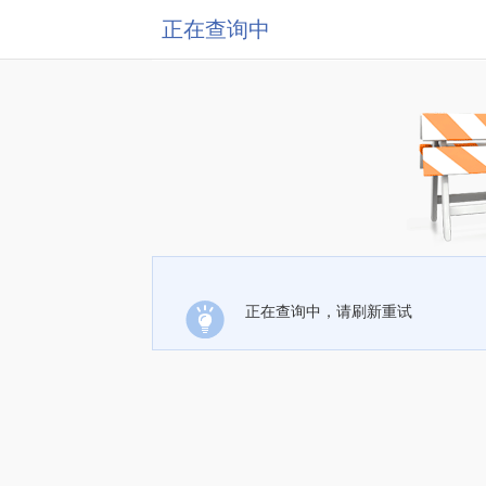
正在查询中
正在查询中，请刷新重试