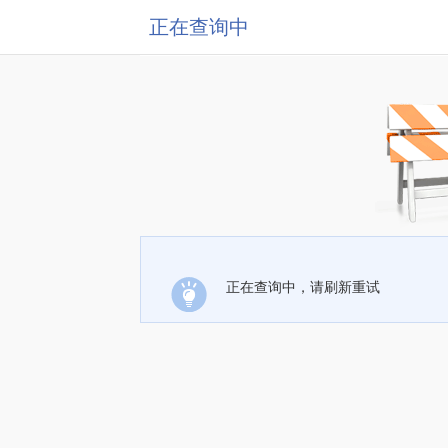
正在查询中
正在查询中，请刷新重试