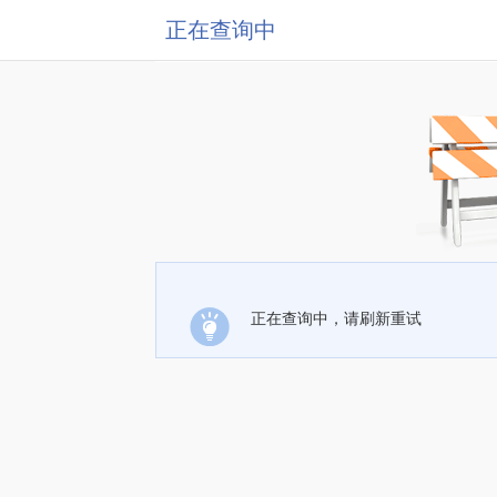
正在查询中
正在查询中，请刷新重试