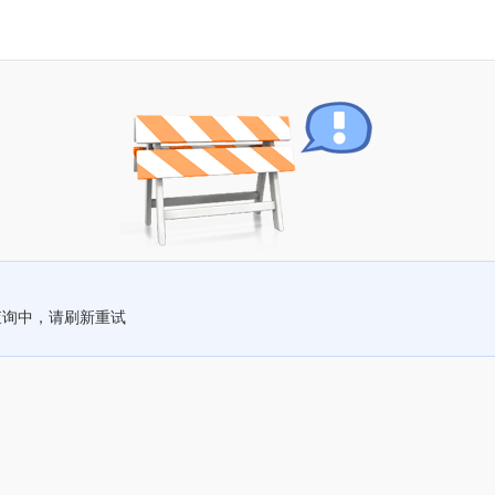
查询中，请刷新重试