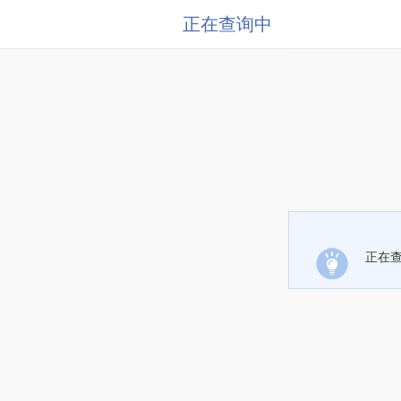
正在查询中
正在