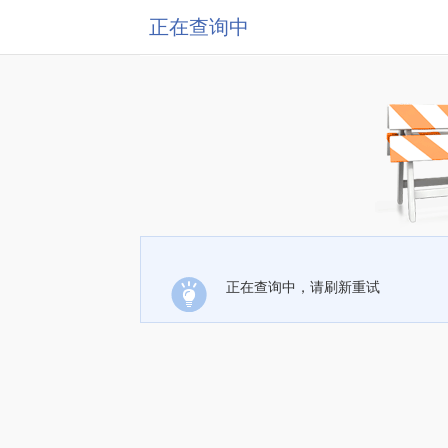
正在查询中
正在查询中，请刷新重试