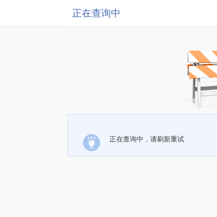
正在查询中
正在查询中，请刷新重试