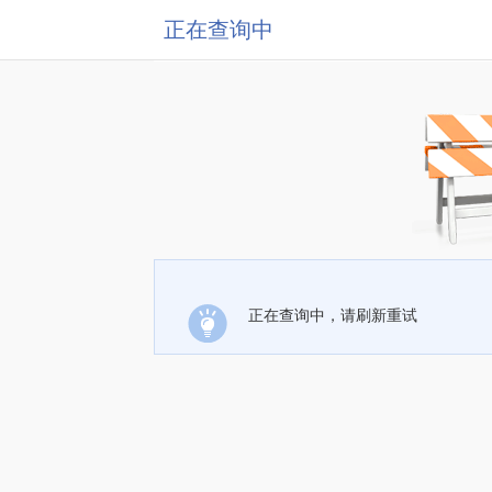
正在查询中
正在查询中，请刷新重试