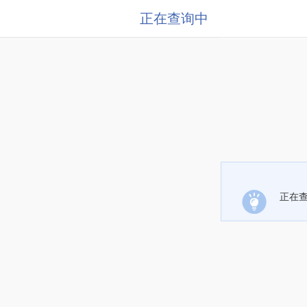
正在查询中
正在