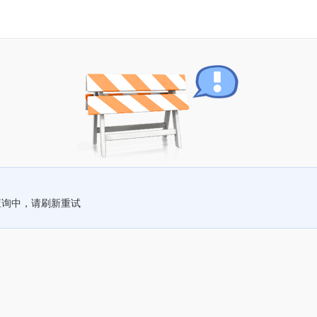
查询中，请刷新重试