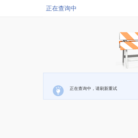
正在查询中
正在查询中，请刷新重试