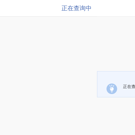
正在查询中
正在