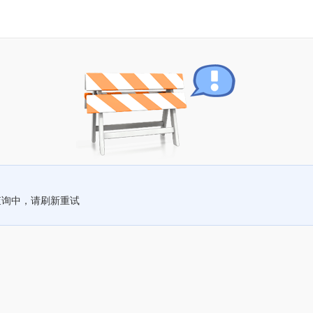
查询中，请刷新重试