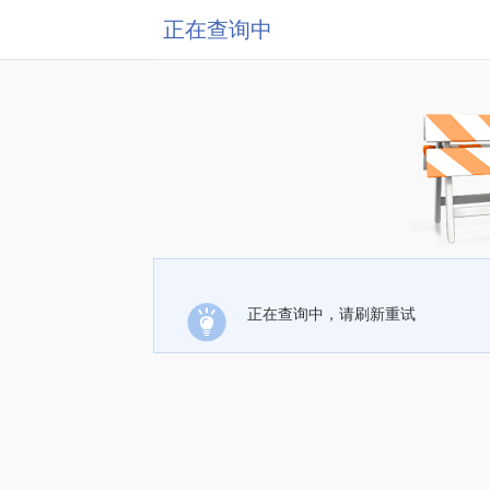
正在查询中
正在查询中，请刷新重试